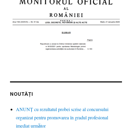
NOUTĂȚI
ANUNȚ cu rezultatul probei scrise al concursului
organizat pentru promovarea în gradul profesional
imediat următor