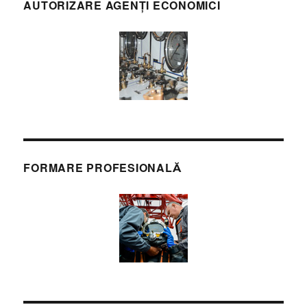
AUTORIZARE AGENȚI ECONOMICI
FORMARE PROFESIONALĂ