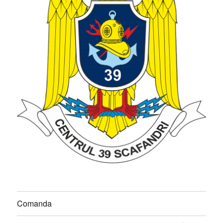
Comanda