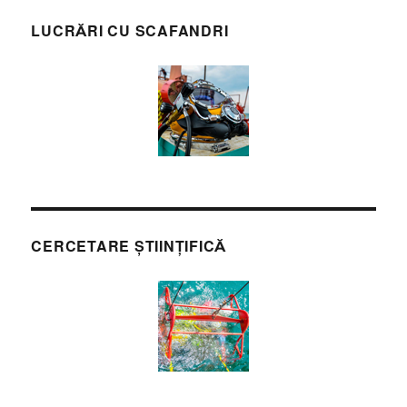
LUCRĂRI CU SCAFANDRI
CERCETARE ȘTIINȚIFICĂ