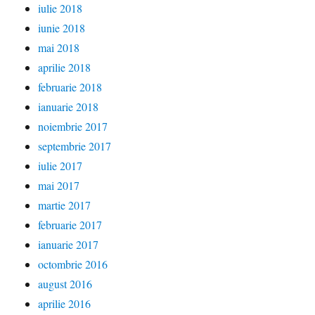
iulie 2018
iunie 2018
mai 2018
aprilie 2018
februarie 2018
ianuarie 2018
noiembrie 2017
septembrie 2017
iulie 2017
mai 2017
martie 2017
februarie 2017
ianuarie 2017
octombrie 2016
august 2016
aprilie 2016