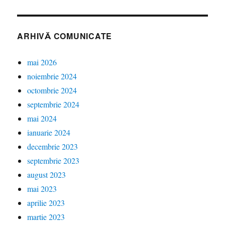
ARHIVĂ COMUNICATE
mai 2026
noiembrie 2024
octombrie 2024
septembrie 2024
mai 2024
ianuarie 2024
decembrie 2023
septembrie 2023
august 2023
mai 2023
aprilie 2023
martie 2023