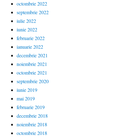
octombrie 2022
septembrie 2022
iulie 2022
iunie 2022
februarie 2022
ianuarie 2022
decembrie 2021
noiembrie 2021
octombrie 2021
septembrie 2020
iunie 2019
mai 2019
februarie 2019
decembrie 2018
noiembrie 2018
octombrie 2018