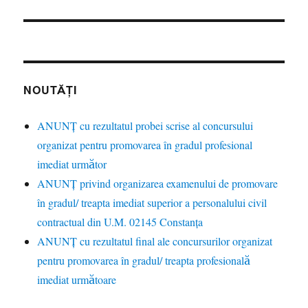
NOUTĂȚI
ANUNȚ cu rezultatul probei scrise al concursului
organizat pentru promovarea în gradul profesional
imediat următor
ANUNŢ privind organizarea examenului de promovare
în gradul/ treapta imediat superior a personalului civil
contractual din U.M. 02145 Constanța
ANUNȚ cu rezultatul final ale concursurilor organizat
pentru promovarea în gradul/ treapta profesională
imediat următoare