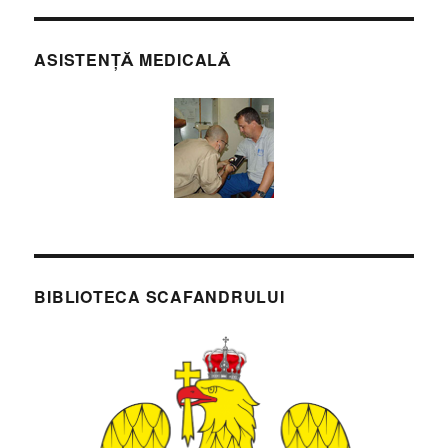
ASISTENȚĂ MEDICALĂ
BIBLIOTECA SCAFANDRULUI