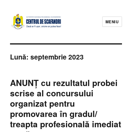
MENIU
Lună:
septembrie 2023
ANUNȚ cu rezultatul probei
scrise al concursului
organizat pentru
promovarea în gradul/
treapta profesională imediat