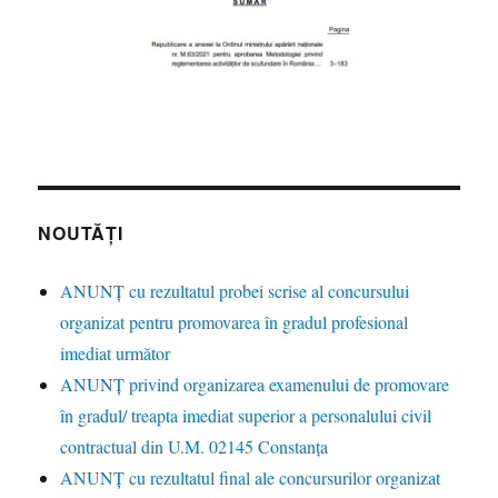
NOUTĂȚI
ANUNȚ cu rezultatul probei scrise al concursului
organizat pentru promovarea în gradul profesional
imediat următor
ANUNŢ privind organizarea examenului de promovare
în gradul/ treapta imediat superior a personalului civil
contractual din U.M. 02145 Constanța
ANUNȚ cu rezultatul final ale concursurilor organizat