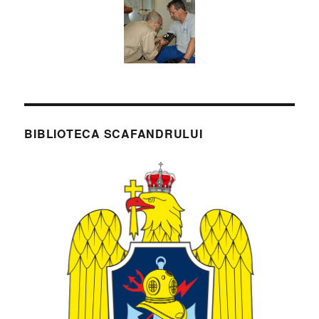
BIBLIOTECA SCAFANDRULUI