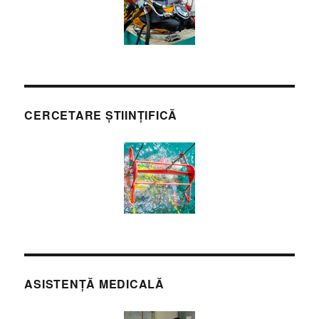
CERCETARE ȘTIINȚIFICĂ
ASISTENȚĂ MEDICALĂ