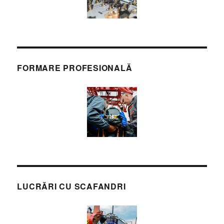
FORMARE PROFESIONALĂ
LUCRĂRI CU SCAFANDRI