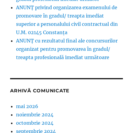
ANUNŢ privind organizarea examenului de
promovare în gradul/ treapta imediat
superior a personalului civil contractual din
U.M. 02145 Constanța
ANUNȚ cu rezultatul final ale concursurilor
organizat pentru promovarea în gradul/
treapta profesională imediat următoare
ARHIVĂ COMUNICATE
mai 2026
noiembrie 2024
octombrie 2024
septembrie 2024