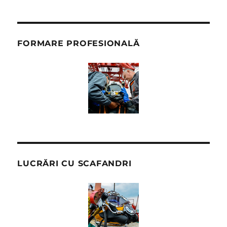
FORMARE PROFESIONALĂ
LUCRĂRI CU SCAFANDRI