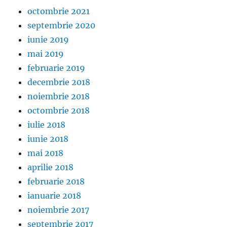
octombrie 2021
septembrie 2020
iunie 2019
mai 2019
februarie 2019
decembrie 2018
noiembrie 2018
octombrie 2018
iulie 2018
iunie 2018
mai 2018
aprilie 2018
februarie 2018
ianuarie 2018
noiembrie 2017
septembrie 2017