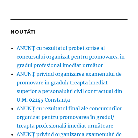
NOUTĂȚI
ANUNȚ cu rezultatul probei scrise al
concursului organizat pentru promovarea în
gradul profesional imediat următor
ANUNŢ privind organizarea examenului de
promovare în gradul/ treapta imediat
superior a personalului civil contractual din
U.M. 02145 Constanța
ANUNȚ cu rezultatul final ale concursurilor
organizat pentru promovarea în gradul/
treapta profesională imediat următoare
ANUNŢ privind organizarea examenului de