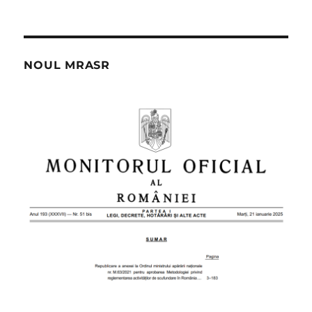
NOUL MRASR