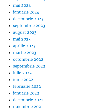
mai 2024
ianuarie 2024
decembrie 2023
septembrie 2023
august 2023
mai 2023
aprilie 2023
martie 2023
octombrie 2022
septembrie 2022
iulie 2022
iunie 2022
februarie 2022
ianuarie 2022
decembrie 2021
noiembrie 2021