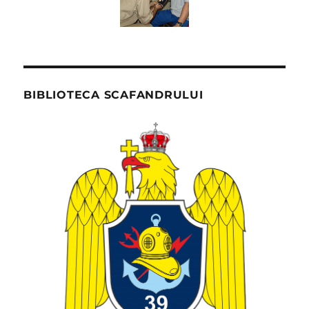
BIBLIOTECA SCAFANDRULUI