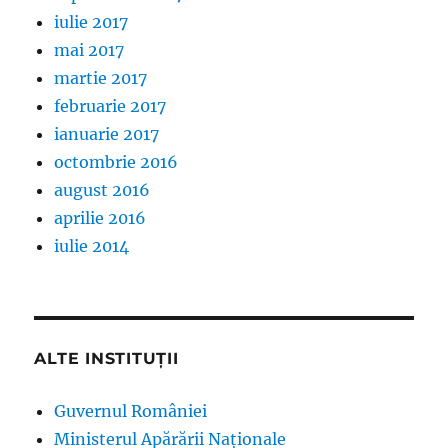
iulie 2017
mai 2017
martie 2017
februarie 2017
ianuarie 2017
octombrie 2016
august 2016
aprilie 2016
iulie 2014
ALTE INSTITUȚII
Guvernul României
Ministerul Apărării Naționale