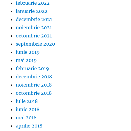
februarie 2022
ianuarie 2022
decembrie 2021
noiembrie 2021
octombrie 2021
septembrie 2020
iunie 2019
mai 2019
februarie 2019
decembrie 2018
noiembrie 2018
octombrie 2018
iulie 2018
iunie 2018
mai 2018
aprilie 2018