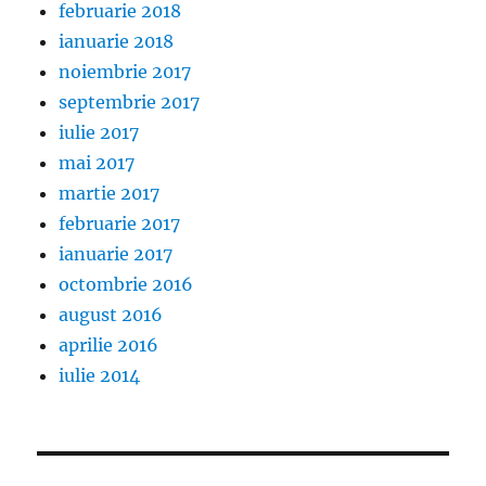
februarie 2018
ianuarie 2018
noiembrie 2017
septembrie 2017
iulie 2017
mai 2017
martie 2017
februarie 2017
ianuarie 2017
octombrie 2016
august 2016
aprilie 2016
iulie 2014