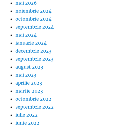
mai 2026
noiembrie 2024
octombrie 2024
septembrie 2024
mai 2024
ianuarie 2024
decembrie 2023
septembrie 2023
august 2023
mai 2023
aprilie 2023
martie 2023
octombrie 2022
septembrie 2022
iulie 2022
iunie 2022