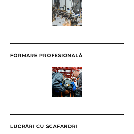
FORMARE PROFESIONALĂ
LUCRĂRI CU SCAFANDRI