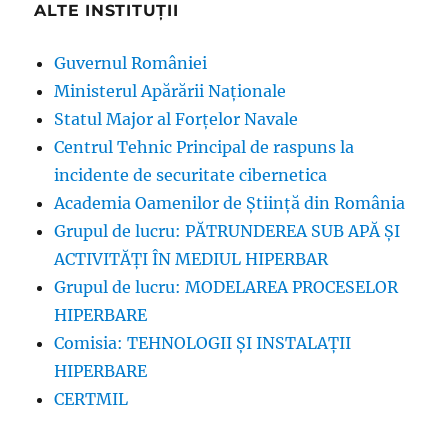
ALTE INSTITUȚII
Guvernul României
Ministerul Apărării Naționale
Statul Major al Forțelor Navale
Centrul Tehnic Principal de raspuns la
incidente de securitate cibernetica
Academia Oamenilor de Știință din România
Grupul de lucru: PĂTRUNDEREA SUB APĂ ŞI
ACTIVITĂŢI ÎN MEDIUL HIPERBAR
Grupul de lucru: MODELAREA PROCESELOR
HIPERBARE
Comisia: TEHNOLOGII ȘI INSTALAȚII
HIPERBARE
CERTMIL