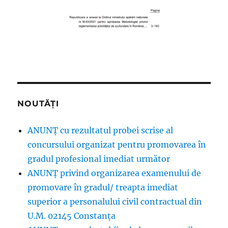
NOUTĂȚI
ANUNȚ cu rezultatul probei scrise al
concursului organizat pentru promovarea în
gradul profesional imediat următor
ANUNŢ privind organizarea examenului de
promovare în gradul/ treapta imediat
superior a personalului civil contractual din
U.M. 02145 Constanța