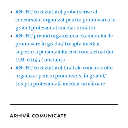
ANUNȚ cu rezultatul probei scrise al
concursului organizat pentru promovarea în
gradul profesional imediat următor
ANUNŢ privind organizarea examenului de
promovare în gradul/ treapta imediat
superior a personalului civil contractual din
U.M. 02145 Constanța
ANUNȚ cu rezultatul final ale concursurilor
organizat pentru promovarea în gradul/
treapta profesională imediat următoare
ARHIVĂ COMUNICATE