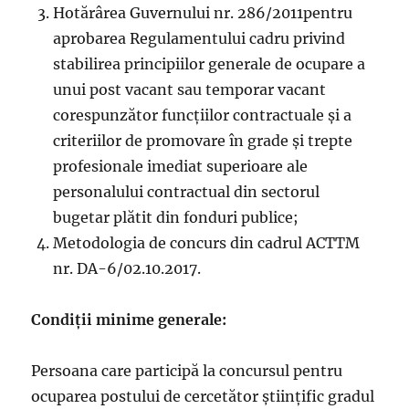
Hotărârea Guvernului nr. 286/2011pentru
aprobarea Regulamentului cadru privind
stabilirea principiilor generale de ocupare a
unui post vacant sau temporar vacant
corespunzător funcțiilor contractuale și a
criteriilor de promovare în grade și trepte
profesionale imediat superioare ale
personalului contractual din sectorul
bugetar plătit din fonduri publice;
Metodologia de concurs din cadrul ACTTM
nr. DA-6/02.10.2017.
Condiții minime generale
:
Persoana care participă la concursul pentru
ocuparea postului de cercetător științific gradul