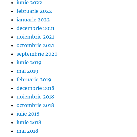
iunie 2022
februarie 2022
ianuarie 2022
decembrie 2021
noiembrie 2021
octombrie 2021
septembrie 2020
iunie 2019
mai 2019
februarie 2019
decembrie 2018
noiembrie 2018
octombrie 2018
iulie 2018
iunie 2018
mai 2018