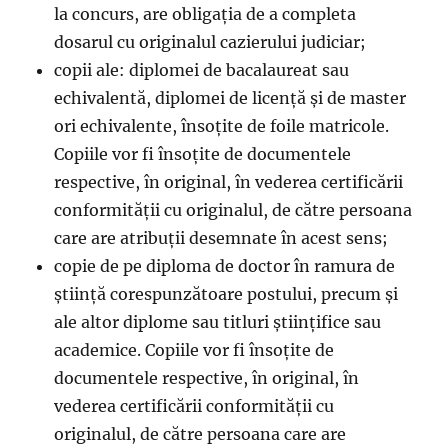
la concurs, are obligația de a completa
dosarul cu originalul cazierului judiciar;
copii ale: diplomei de bacalaureat sau
echivalentă, diplomei de licență și de master
ori echivalente, însoțite de foile matricole.
Copiile vor fi însoțite de documentele
respective, în original, în vederea certificării
conformității cu originalul, de către persoana
care are atribuții desemnate în acest sens;
copie de pe diploma de doctor în ramura de
știință corespunzătoare postului, precum și
ale altor diplome sau titluri științifice sau
academice. Copiile vor fi însoțite de
documentele respective, în original, în
vederea certificării conformității cu
originalul, de către persoana care are