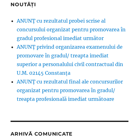
NOUTĂȚI
ANUNȚ cu rezultatul probei scrise al
concursului organizat pentru promovarea în
gradul profesional imediat următor
ANUNŢ privind organizarea examenului de
promovare în gradul/ treapta imediat
superior a personalului civil contractual din
U.M. 02145 Constanța
ANUNȚ cu rezultatul final ale concursurilor
organizat pentru promovarea în gradul/
treapta profesională imediat următoare
ARHIVĂ COMUNICATE