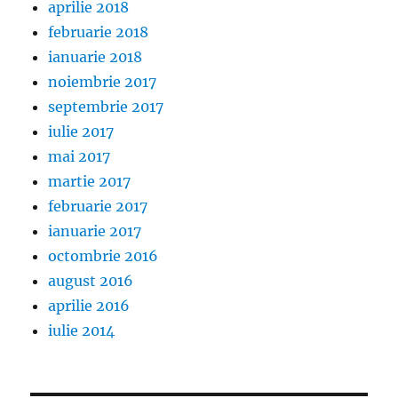
aprilie 2018
februarie 2018
ianuarie 2018
noiembrie 2017
septembrie 2017
iulie 2017
mai 2017
martie 2017
februarie 2017
ianuarie 2017
octombrie 2016
august 2016
aprilie 2016
iulie 2014