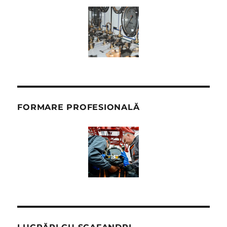
FORMARE PROFESIONALĂ