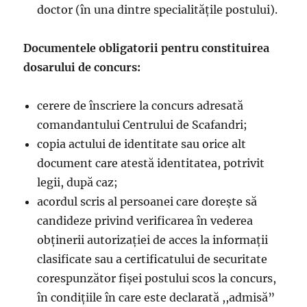
doctor (în una dintre specialitățile postului).
Documentele obligatorii pentru constituirea
dosarului de concurs:
cerere de înscriere la concurs adresată
comandantului Centrului de Scafandri;
copia actului de identitate sau orice alt
document care atestă identitatea, potrivit
legii, după caz;
acordul scris al persoanei care dorește să
candideze privind verificarea în vederea
obținerii autorizației de acces la informații
clasificate sau a certificatului de securitate
corespunzător fișei postului scos la concurs,
în condițiile în care este declarată ,,admisă”