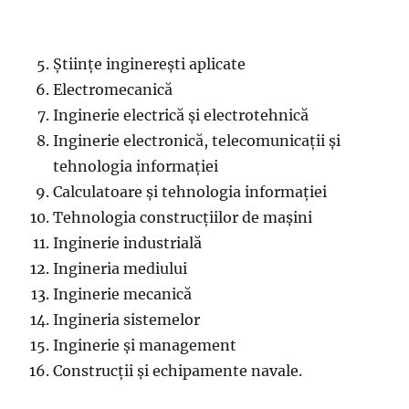
Științe inginerești aplicate
Electromecanică
Inginerie electrică și electrotehnică
Inginerie electronică, telecomunicații și
tehnologia informației
Calculatoare și tehnologia informației
Tehnologia construcțiilor de mașini
Inginerie industrială
Ingineria mediului
Inginerie mecanică
Ingineria sistemelor
Inginerie și management
Construcții și echipamente navale.