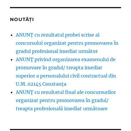
NOUTĂȚI
ANUNȚ cu rezultatul probei scrise al
concursului organizat pentru promovarea în
gradul profesional imediat următor
ANUNŢ privind organizarea examenului de
promovare în gradul/ treapta imediat
superior a personalului civil contractual din
U.M. 02145 Constanța
ANUNȚ cu rezultatul final ale concursurilor
organizat pentru promovarea în gradul/
treapta profesională imediat următoare