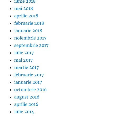
iunie 2018
mai 2018
aprilie 2018
februarie 2018
ianuarie 2018
noiembrie 2017
septembrie 2017
iulie 2017
mai 2017
martie 2017
februarie 2017
ianuarie 2017
octombrie 2016
august 2016
aprilie 2016
iulie 2014