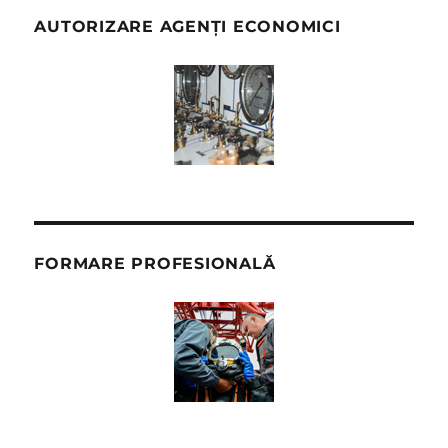
AUTORIZARE AGENȚI ECONOMICI
FORMARE PROFESIONALĂ