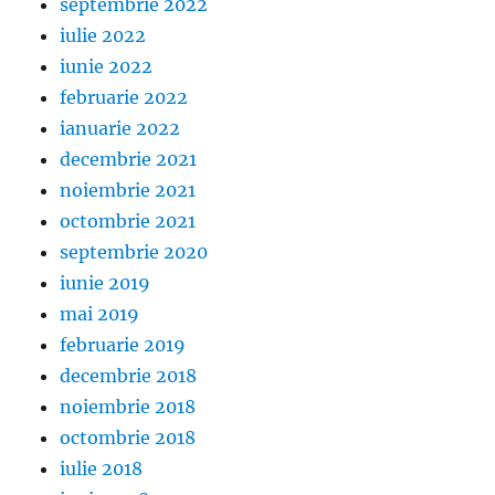
septembrie 2022
iulie 2022
iunie 2022
februarie 2022
ianuarie 2022
decembrie 2021
noiembrie 2021
octombrie 2021
septembrie 2020
iunie 2019
mai 2019
februarie 2019
decembrie 2018
noiembrie 2018
octombrie 2018
iulie 2018