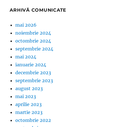
ARHIVĂ COMUNICATE
mai 2026
noiembrie 2024
octombrie 2024
septembrie 2024
mai 2024
ianuarie 2024
decembrie 2023
septembrie 2023
august 2023
mai 2023
aprilie 2023
martie 2023
octombrie 2022