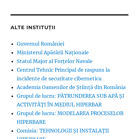
ALTE INSTITUȚII
Guvernul României
Ministerul Apărării Naționale
Statul Major al Forțelor Navale
Centrul Tehnic Principal de raspuns la
incidente de securitate cibernetica
Academia Oamenilor de Știință din România
Grupul de lucru: PĂTRUNDEREA SUB APĂ ŞI
ACTIVITĂŢI ÎN MEDIUL HIPERBAR
Grupul de lucru: MODELAREA PROCESELOR
HIPERBARE
Comisia: TEHNOLOGII ȘI INSTALAȚII