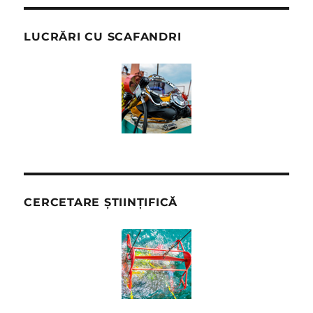
LUCRĂRI CU SCAFANDRI
CERCETARE ȘTIINȚIFICĂ