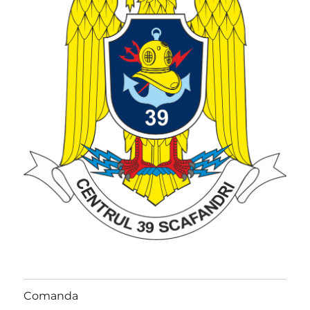
Comanda