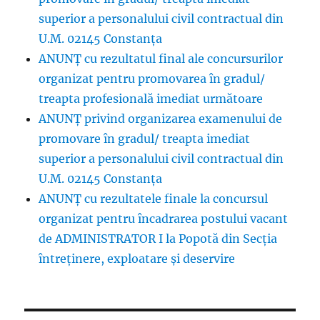
superior a personalului civil contractual din
U.M. 02145 Constanța
ANUNȚ cu rezultatul final ale concursurilor
organizat pentru promovarea în gradul/
treapta profesională imediat următoare
ANUNŢ privind organizarea examenului de
promovare în gradul/ treapta imediat
superior a personalului civil contractual din
U.M. 02145 Constanța
ANUNȚ cu rezultatele finale la concursul
organizat pentru încadrarea postului vacant
de ADMINISTRATOR I la Popotă din Secția
întreținere, exploatare și deservire