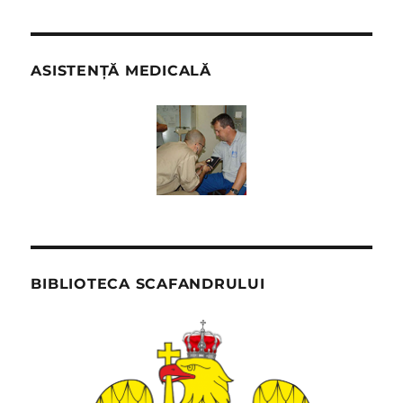
ASISTENȚĂ MEDICALĂ
BIBLIOTECA SCAFANDRULUI