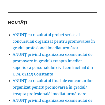
NOUTĂȚI
ANUNȚ cu rezultatul probei scrise al
concursului organizat pentru promovarea în
gradul profesional imediat următor
ANUNŢ privind organizarea examenului de
promovare în gradul/ treapta imediat
superior a personalului civil contractual din
U.M. 02145 Constanța
ANUNȚ cu rezultatul final ale concursurilor
organizat pentru promovarea în gradul/
treapta profesională imediat următoare
ANUNŢ privind organizarea examenului de