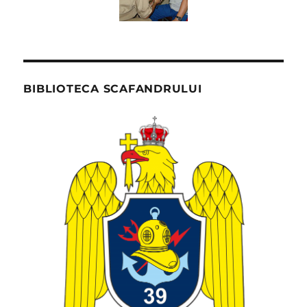
BIBLIOTECA SCAFANDRULUI