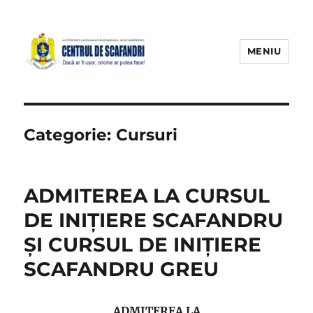
MENIU
Categorie:
Cursuri
ADMITEREA LA CURSUL
DE INIȚIERE SCAFANDRU
ȘI CURSUL DE INIȚIERE
SCAFANDRU GREU
ADMITEREA LA