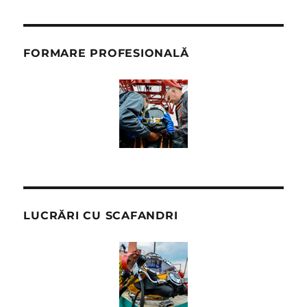
FORMARE PROFESIONALĂ
LUCRĂRI CU SCAFANDRI