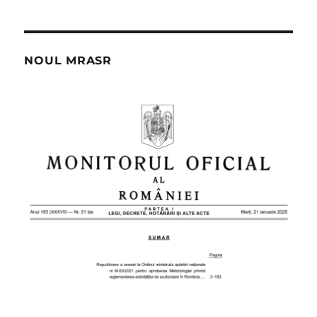
NOUL MRASR